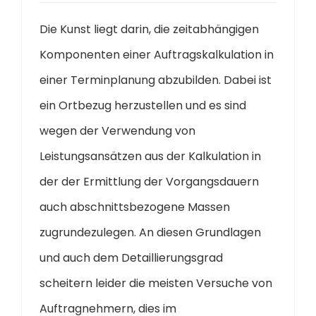
Die Kunst liegt darin, die zeitabhängigen
Komponenten einer Auftragskalkulation in
einer Terminplanung abzubilden. Dabei ist
ein Ortbezug herzustellen und es sind
wegen der Verwendung von
Leistungsansätzen aus der Kalkulation in
der der Ermittlung der Vorgangsdauern
auch abschnittsbezogene Massen
zugrundezulegen. An diesen Grundlagen
und auch dem Detaillierungsgrad
scheitern leider die meisten Versuche von
Auftragnehmern, dies im