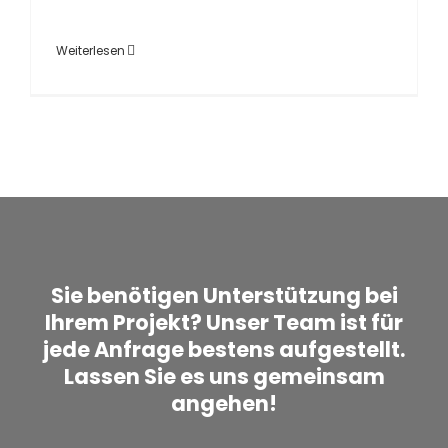
Weiterlesen
Sie benötigen Unterstützung bei
Ihrem Projekt? Unser Team ist für
jede Anfrage bestens aufgestellt.
Lassen Sie es uns gemeinsam
angehen!